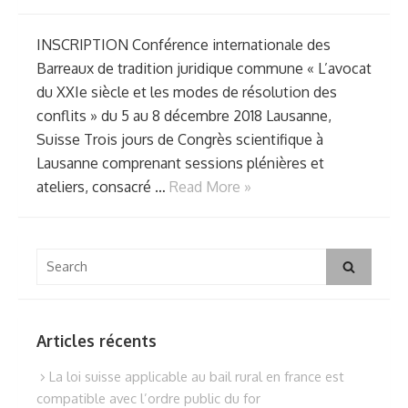
INSCRIPTION Conférence internationale des
Barreaux de tradition juridique commune « L’avocat
du XXIe siècle et les modes de résolution des
conflits » du 5 au 8 décembre 2018 Lausanne,
Suisse Trois jours de Congrès scientifique à
Lausanne comprenant sessions plénières et
ateliers, consacré …
Read More »
Search
Search
for:
Articles récents
La loi suisse applicable au bail rural en france est
compatible avec l’ordre public du for