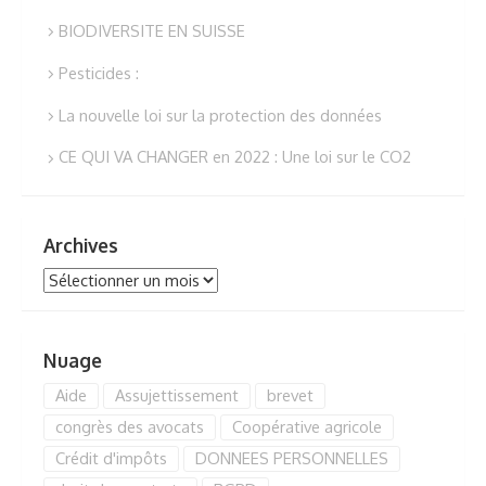
BIODIVERSITE EN SUISSE
Pesticides :
La nouvelle loi sur la protection des données
CE QUI VA CHANGER en 2022 : Une loi sur le CO2
Archives
Archives
Nuage
Aide
Assujettissement
brevet
congrès des avocats
Coopérative agricole
Crédit d'impôts
DONNEES PERSONNELLES