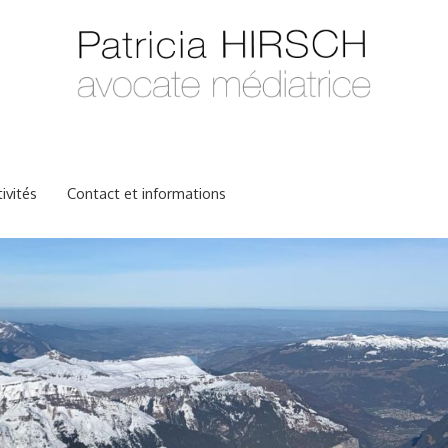
ivités
Contact et informations