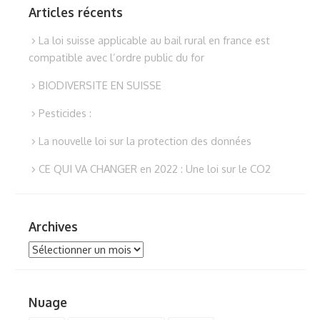
Articles récents
La loi suisse applicable au bail rural en france est
compatible avec l’ordre public du for
BIODIVERSITE EN SUISSE
Pesticides :
La nouvelle loi sur la protection des données
CE QUI VA CHANGER en 2022 : Une loi sur le CO2
Archives
Archives
Nuage